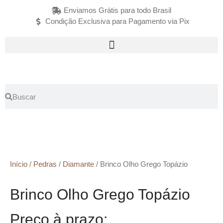
Enviamos Grátis para todo Brasil
Condição Exclusiva para Pagamento via Pix
Início
/
Pedras
/
Diamante
/ Brinco Olho Grego Topázio
Brinco Olho Grego Topázio
Preço à prazo: