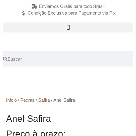
Enviamos Grátis para todo Brasil
Condição Exclusiva para Pagamento via Pix
Início
/
Pedras
/
Safira
/ Anel Safira
Anel Safira
Preço à prazo: